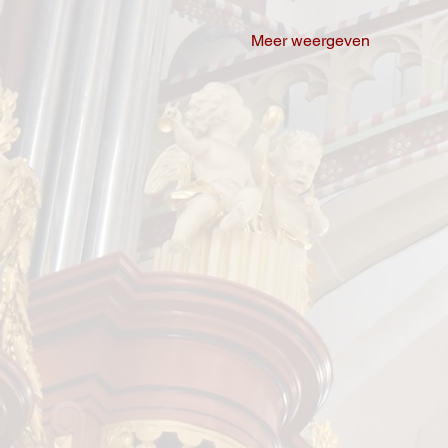
Meer weergeven