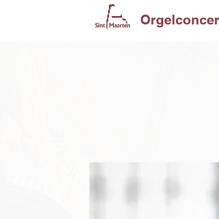
Orgelconcer