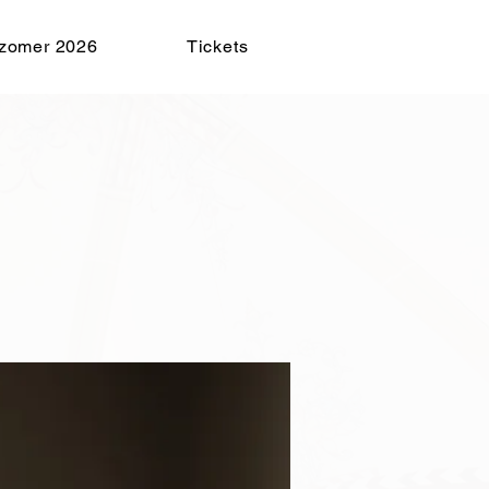
zomer 2026
Tickets